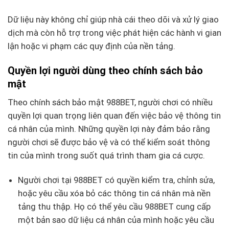
Dữ liệu này không chỉ giúp nhà cái theo dõi và xử lý giao
dịch mà còn hỗ trợ trong việc phát hiện các hành vi gian
lận hoặc vi phạm các quy định của nền tảng.
Quyền lợi người dùng theo chính sách bảo
mật
Theo chính sách bảo mật 988BET, người chơi có nhiều
quyền lợi quan trọng liên quan đến việc bảo vệ thông tin
cá nhân của mình. Những quyền lợi này đảm bảo rằng
người chơi sẽ được bảo vệ và có thể kiểm soát thông
tin của mình trong suốt quá trình tham gia cá cược.
Người chơi tại 988BET có quyền kiểm tra, chỉnh sửa,
hoặc yêu cầu xóa bỏ các thông tin cá nhân mà nền
tảng thu thập. Họ có thể yêu cầu 988BET cung cấp
một bản sao dữ liệu cá nhân của mình hoặc yêu cầu