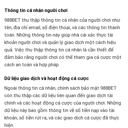
Thông tin cá nhân người chơi
988BET thu thập thông tin cá nhân của người chơi như
tên, địa chỉ email, số điện thoại, và các thông tin thanh
toán. Những thông tin này giúp nhà cái xác thực tài
khoản người chơi và quản lý giao dịch một cách hiệu
quả. Việc thu thập thông tin cá nhân là cần thiết để
đảm bảo rằng người chơi có thể tham gia cá cược một
cách an toàn và hợp pháp.
Dữ liệu giao dịch và hoạt động cá cược
Ngoài thông tin cá nhân, chính sách bảo mật 988BET
còn thu thập các dữ liệu liên quan đến giao dịch tài
chính và các hoạt động cá cược của người chơi. Những
dữ liệu này bao gồm thông tin về số tiền nạp vào tài
khoản, số tiền rút ra, và các giao dịch cá cược đã thực
hiện.