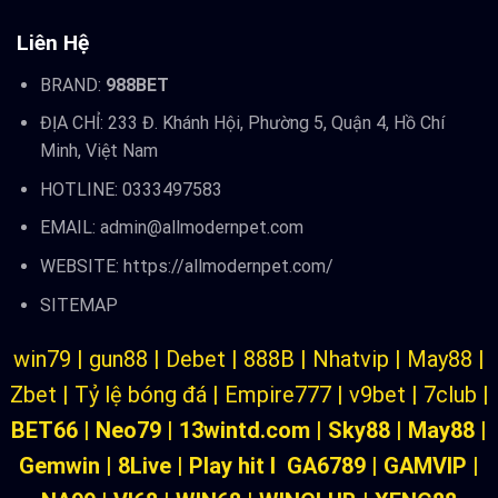
Liên Hệ
BRAND:
988BET
ĐỊA CHỈ: 233 Đ. Khánh Hội, Phường 5, Quận 4, Hồ Chí
Minh, Việt Nam
HOTLINE: 0333497583
EMAIL:
admin@allmodernpet.com
WEBSITE:
https://allmodernpet.com/
SITEMAP
win79
|
gun88
|
Debet
|
888B
|
Nhatvip
|
May88
|
Zbet
|
Tỷ lệ bóng đá
|
Empire777
|
v9bet
|
7club
|
BET66
|
Neo79
|
13wintd.com
|
Sky88
|
May88
|
Gemwin
|
8Live
|
Play hit
I
GA6789
|
GAMVIP
|