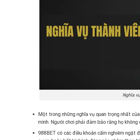
Nghĩa vụ
Một trong những nghĩa vụ quan trọng nhất của 
mình. Người chơi phải đảm bảo rằng họ không c
988BET có các điều khoản cấm nghiêm ngặt đối