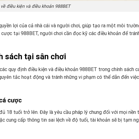
về điều kiện và điều khoản 988BET
uyền lợi của cả nhà cái và người chơi, giúp tạo ra một môi trườn
á cược tại 988BET, người chơi cần đọc kỹ các điều khoản để trán
h sách tại sân chơi
 các quy định điều kiện và điều khoản 988BET trong chính sách c
guyên tắc hoạt động và tránh những vi phạm có thể dẫn đến việc
 cá cược
ủ 18 tuổi trở lên. Đây là yêu cầu pháp lý chung đối với mọi nền 
ặc cung cấp thông tin sai lệch về độ tuổi, tài khoản sẽ bị tạm n