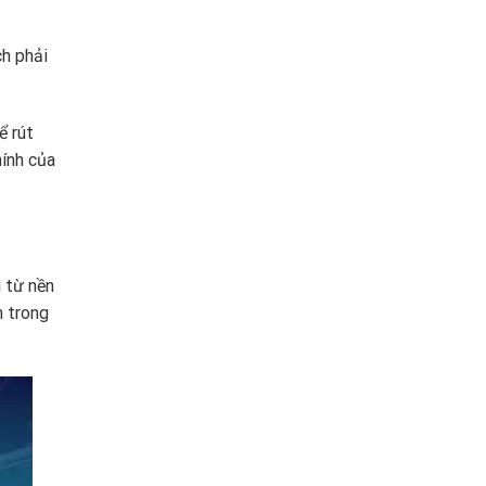
ch phải
ể rút
hính của
 từ nền
h trong