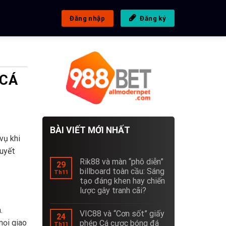
Đăng nhập
Đăng ký
 CÁ
BÀI VIẾT MỚI NHẤT
vụ khi
quyết
Rik88 và màn “phô diễn”
29
billboard toàn cầu: Sáng
Th11
tạo đáng khen hay chiến
lược gây tranh cãi?
.
VIC88 và “Cơn sốt” giấy
24
mọi giao
phép Cá cược bóng đá
Th11