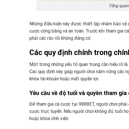
Tổng quan 
Những điều kiện này được thiết lập nhằm bảo vệ q
cược công bằng và an toàn. Trước khi tham gia c
phải các rắc rối không đáng có.
Các quy định chính trong chín
Một trong những yếu tố quan trọng cần hiểu rõ là
Các quy định này giúp người chơi nắm vững các n
khóa tài khoản hoặc mất quyền lợi.
Yêu cầu về độ tuổi và quyền tham gia
Để tham gia cá cược tại 988BET, người chơi phải đ
cược trực tuyến. Nếu người chơi không đủ tuổi ho
hoặc khóa vĩnh viễn.