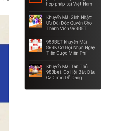
hợp pháp tại Việt Nam
Khuyến Mãi Sinh Nhật:
Ưu Đãi Độc Quyền Cho
Thành Viên 988BET
988BET khuyến Mãi
888K Cơ Hội Nhận Ngay
Tiền Cược Miễn Phí
Khuyến Mãi Tân Thủ
988bet: Cơ Hội Bắt Đầu
Cá Cược Dễ Dàng