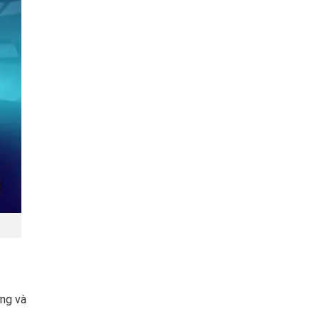
ởng và