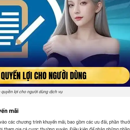
quyền lợi cho người dùng dịch vụ
yến mãi
vào các chương trình khuyến mãi, bao gồm các ưu đãi, phần thư
i tham gia cá cược thường xuyên. Điều kiện để nhận những phần